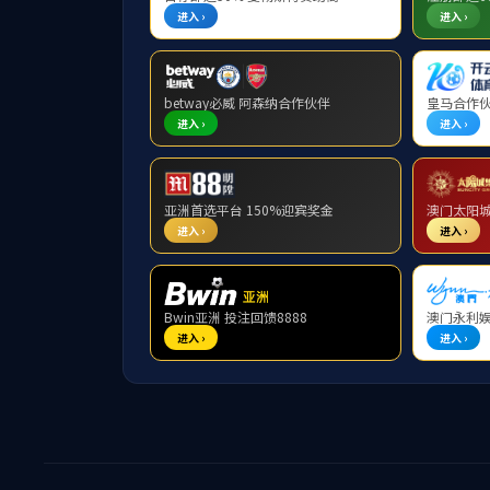
首页
>>
教研
>>
研究
本科生
>
研究生
>
博士点
硕士点
系统发
日常管理
抱歉
招生信息
可能是由下列
当前页面发生
政策制度
AI美育
>
继续教育