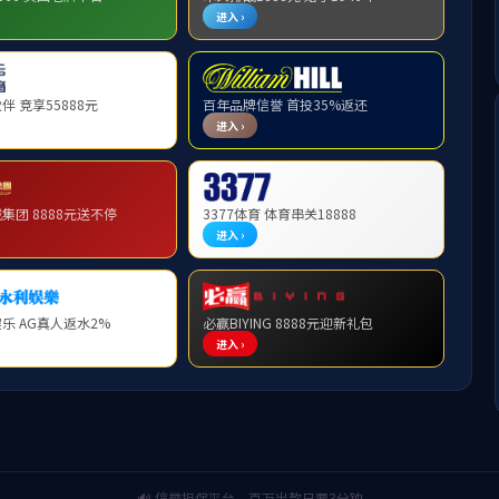
生
>>
招生信息
>> 正文
TapTap点点2015年推
来源：
发布日期：2017-11-
TapTap点点(原188改名)官方网站-
生错误
问题导致的：
错误， 请联系管理员（错误标识码：L8Y1F），或稍后重试