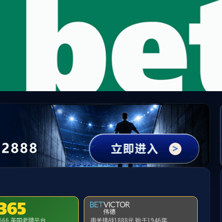
TapTap点点(原188改名)官方网站-Official Web
首页
概况
团队